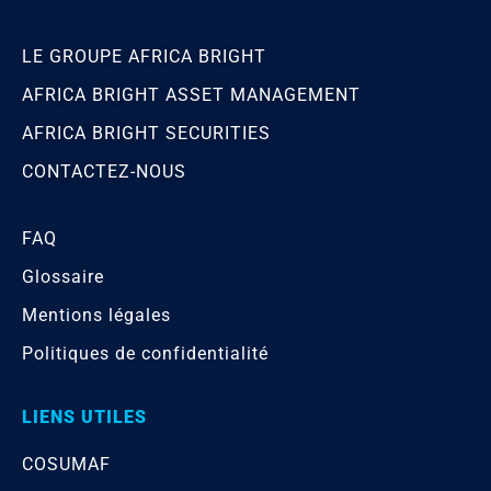
LE GROUPE AFRICA BRIGHT
AFRICA BRIGHT ASSET MANAGEMENT
AFRICA BRIGHT SECURITIES
CONTACTEZ-NOUS
FAQ
Glossaire
Mentions légales
Politiques de confidentialité
LIENS UTILES
COSUMAF