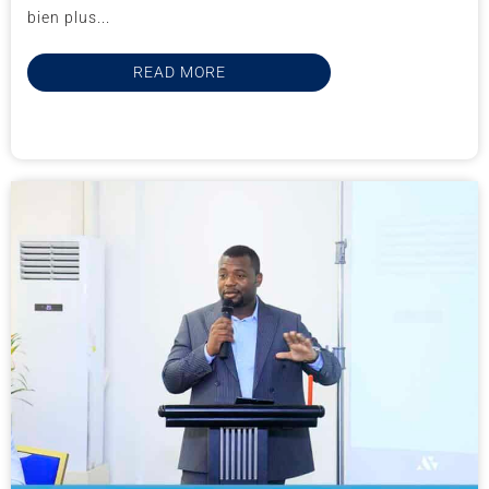
bien plus...
READ MORE