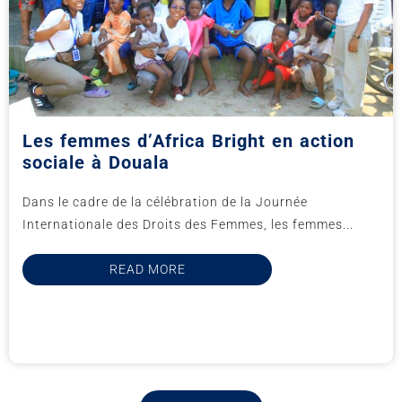
Les femmes d’Africa Bright en action
sociale à Douala
Dans le cadre de la célébration de la Journée
Internationale des Droits des Femmes, les femmes...
READ MORE