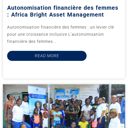
Autonomisation financière des femmes
: Africa Bright Asset Management
Autonomisation financière des femmes : un levier clé
pour une croissance inclusive L’autonomisation
financière des femmes...
READ MORE