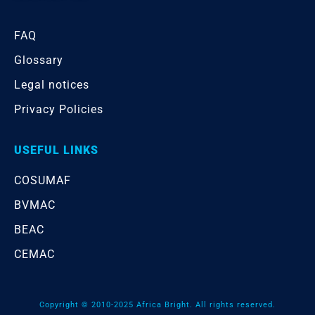
FAQ
Glossary
Legal notices
Privacy Policies
USEFUL LINKS
COSUMAF
BVMAC
BEAC
CEMAC
Copyright © 2010-2025 Africa Bright. All rights reserved.